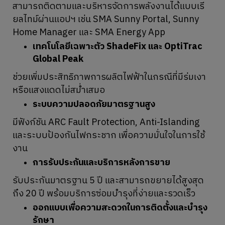
สามารถติดตามและบริหารจัดการพลังงานได้แบบเรี
ยลไทม์ผ่านแอปฯ เช่น SMA Sunny Portal, Sunny
Home Manager และ SMA Energy App
เทคโนโลยีเฉพาะตัว ShadeFix และ OptiTrac
Global Peak
ช่วยเพิ่มประสิทธิภาพการผลิตไฟฟ้าในกรณีที่มีร่มเงา
หรือแสงแดดไม่สม่ำเสมอ
ระบบความปลอดภัยมาตรฐานสูง
มีฟังก์ชัน ARC Fault Protection, Anti-Islanding
และระบบป้องกันไฟกระชาก เพื่อความมั่นใจในการใช้
งาน
การรับประกันและบริการหลังการขาย
รับประกันมาตรฐาน 5 ปี และสามารถขยายได้สูงสุด
ถึง 20 ปี พร้อมบริการซ่อมบำรุงที่ง่ายและรวดเร็ว
ออกแบบเพื่อความสะดวกในการติดตั้งและบำรุง
รักษา