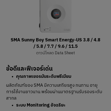
SMA Sunny Boy Smart Energy-US 3.8 / 4.8
/ 5.8 / 7.7 / 9.6 / 11.5
ดาวน์โหลด Data Sheet
ข้อดีและฟีเจอร์เด่น
คุณภาพเยอรมันระดับพรีเมียม
ผลิตภัณฑ์ของ SMA มีความเสถียรสูง ทนทาน อายุ
การใช้งานยาวนาน พร้อมผ่านมาตรฐานรับรองระดับ
สากล
ระบบ Monitoring อัจฉริยะ