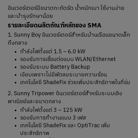
อินเวอร์เตอร์มีขนาดกะทัดรัด น้ำหนักเบา ใช้งานง่าย
และบำรุงรักษาน้อย
รายละเอียดผลิตภัณฑ์หลักของ SMA
1. Sunny Boy อินเวอร์เตอร์สำหรับบ้านเรือนขนาดเล็ก
ถึงกลาง
กำลังไฟตั้งแต่ 1.5 – 6.0 kW
รองรับการเชื่อมต่อแบบ WLAN/Ethernet
รองรับระบบ Battery Backup
เงียบเพราะไม่มีพัดลมระบายความร้อน
เทคโนโลยี ShadeFix ช่วยเพิ่มประสิทธิภาพในที่ร่ม
2. Sunny Tripower อินเวอร์เตอร์สำหรับระบบเชิง
พาณิชย์และขนาดกลาง
กำลังไฟตั้งแต่ 3 – 125 kW
รองรับการทำงานแบบ 3 เฟส
เทคโนโลยี ShadeFix และ OptiTrac เพิ่ม
ประสิทธิภาพ