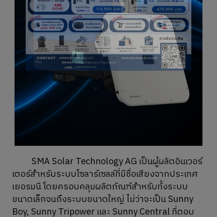
SMA Solar Technology AG เป็นผู้ผลิตอินเวอร์
เตอร์สำหรับระบบโซลาร์เซลล์ที่มีชื่อเสียงจากประเทศ
เยอรมนี โดยครอบคลุมผลิตภัณฑ์สำหรับทั้งระบบ
ขนาดเล็กจนถึงระบบขนาดใหญ่ ไม่ว่าจะเป็น Sunny
Boy, Sunny Tripower และ Sunny Central ที่ตอบ