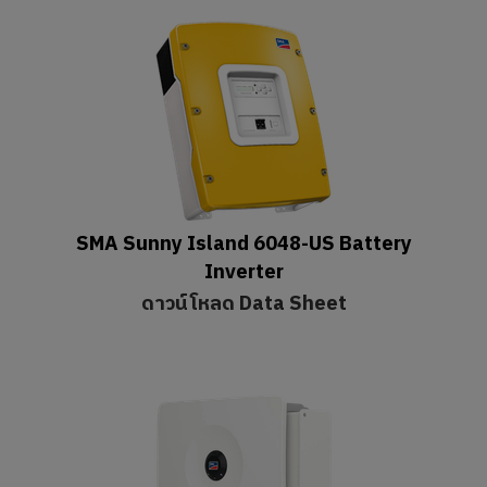
SMA Sunny Island 6048-US Battery
Inverter
ดาวน์โหลด Data Sheet