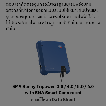
ตอบ เราคัดสรรอุปกรณ์มาตรฐานยุโรปพร้อมทีม
วิศวกรที่เข้าใจการออกแบบระบบให้เหมาะกับบ้านและ
ธุรกิจของคุณอย่างแท้จริง เพื่อให้คุณผลิตไฟฟ้าใช้เอง
ได้ประหยัดค่าไฟ และก้าวสู่ความยั่งยืนในอนาคตอย่าง
มั่นใจ
SMA Sunny Tripower 3.0 / 4.0 / 5.0 / 6.0
with SMA Smart Connected
ดาวน์โหลด Data Sheet