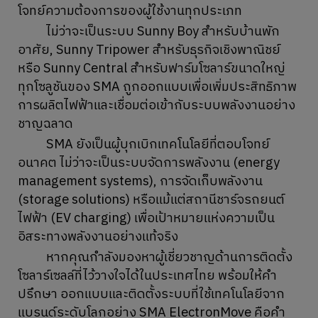
โจทย์ความต้องการของผู้ใช้งานทุกประเภท
ไม่ว่าจะเป็นระบบ Sunny Boy สำหรับบ้านพัก
อาศัย, Sunny Tripower สำหรับธุรกิจเชิงพาณิชย์
หรือ Sunny Central สำหรับฟาร์มโซลาร์ขนาดใหญ่
ทุกโซลูชันของ SMA ถูกออกแบบเพื่อเพิ่มประสิทธิภาพ
การผลิตไฟฟ้าและเชื่อมต่อเข้ากับระบบพลังงานอย่าง
ชาญฉลาด
SMA ยังเป็นผู้บุกเบิกเทคโนโลยีที่ตอบโจทย์
อนาคต ไม่ว่าจะเป็นระบบจัดการพลังงาน (energy
management systems), การจัดเก็บพลังงาน
(storage solutions) หรือแม้แต่สถานีชาร์จรถยนต์
ไฟฟ้า (EV charging) เพื่อเป้าหมายแห่งความเป็น
อิสระทางพลังงานอย่างแท้จริง
หากคุณกำลังมองหาผู้เชี่ยวชาญด้านการติดตั้ง
โซลาร์เซลล์ที่ไว้วางใจได้ในประเทศไทย พร้อมให้คำ
ปรึกษา ออกแบบและติดตั้งระบบที่ใช้เทคโนโลยีจาก
แบรนด์ระดับโลกอย่าง SMA ElectronMove คือคำ