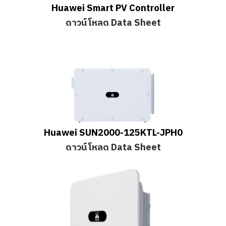
Huawei Smart PV Controller
ดาวน์โหลด Data Sheet
Huawei SUN2000-125KTL-JPH0
ดาวน์โหลด Data Sheet