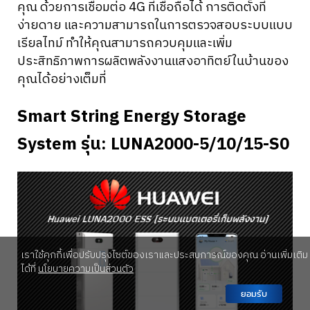
คุณ ด้วยการเชื่อมต่อ 4G ที่เชื่อถือได้ การติดตั้งที่
ง่ายดาย และความสามารถในการตรวจสอบระบบแบบ
เรียลไทม์ ทำให้คุณสามารถควบคุมและเพิ่ม
ประสิทธิภาพการผลิตพลังงานแสงอาทิตย์ในบ้านของ
คุณได้อย่างเต็มที่
Smart String Energy Storage
System รุ่น: LUNA2000-5/10/15-S0
เราใช้คุกกี้เพื่อปรับปรุงไซต์ของเราและประสบการณ์ของคุณ อ่านเพิ่มเติม
ได้ที่
นโยบายความเป็นส่วนตัว
ยอมรับ