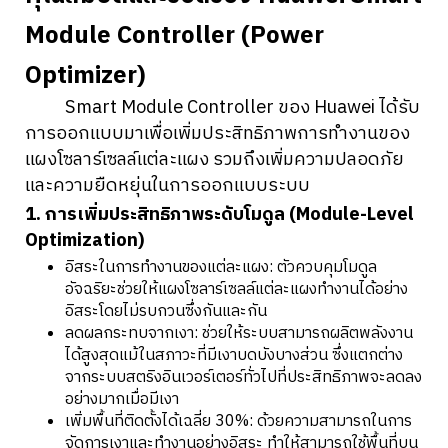
Module Controller (Power
Optimizer)
Smart Module Controller ของ Huawei ได้รับ
การออกแบบมาเพื่อเพิ่มประสิทธิภาพการทำงานของ
แผงโซลาร์เซลล์แต่ละแผง รวมถึงเพิ่มความปลอดภัย
และความยืดหยุ่นในการออกแบบระบบ
1. การเพิ่มประสิทธิภาพระดับโมดูล (Module-Level
Optimization)
อิสระในการทำงานของแต่ละแผง: ตัวควบคุมโมดูล
อัจฉริยะช่วยให้แผงโซลาร์เซลล์แต่ละแผงทำงานได้อย่าง
อิสระโดยไม่รบกวนซึ่งกันและกัน
ลดผลกระทบจากเงา: ช่วยให้ระบบสามารถผลิตพลังงาน
ได้สูงสุดแม้ในสภาวะที่มีเงาบดบังบางส่วน ซึ่งแตกต่าง
จากระบบสตริงอินเวอร์เตอร์ทั่วไปที่ประสิทธิภาพจะลดลง
อย่างมากเมื่อมีเงา
เพิ่มพื้นที่ติดตั้งได้เฉลี่ย 30%: ด้วยความสามารถในการ
จัดการเงาและทำงานอย่างอิสระ ทำให้สามารถใช้พื้นที่บน