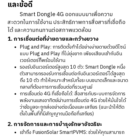
และข้อดี
Smart Dongle 4G ออกแบบมาเพื่อความ
สะดวกในการใช้งาน ประสิทธิภาพการสื่อสารที่เชื่อถือ
ได้ และความทนทานต่อสภาพแวดล้อม
1. การเชื่อมต่อที่ง่ายดายและกว้างขวาง
Plug and Play: การติดตั้งทำได้อย่างง่ายดายด้วยดีไซน์
แบบ Plug and Play ที่ไม่ยุ่งยาก เพียงเสียบเข้ากับอิน
เวอร์เตอร์ก็พร้อมใช้งาน
รองรับอินเวอร์เตอร์สูงสุด 10 ตัว: Smart Dongle หนึ่ง
ตัวสามารถรองรับการเชื่อมต่อกับอินเวอร์เตอร์ได้สูงสุด
ถึง 10 ตัว ทำให้เหมาะสำหรับทั้งระบบขนาดเล็กและขนาด
กลางที่ต้องการการเชื่อมต่อที่รวมศูนย์
การเชื่อมต่อ 4G ที่เชื่อถือได้: สื่อสารกับระบบการจัดการ
พลังงานแสงอาทิตย์ผ่านการเชื่อมต่อ 4G ช่วยให้มั่นใจได้
ว่าข้อมูลจะถูกส่งอย่างต่อเนื่องและเสถียร (แนะนำให้ติด
ตั้งในพื้นที่ที่มีสัญญาณมือถือที่เสถียร)
2. การจัดการและการบำรุงรักษาอัจฉริยะ
เข้าถึง FusionSolar SmartPVMS: ช่วยให้คุณสามารถ