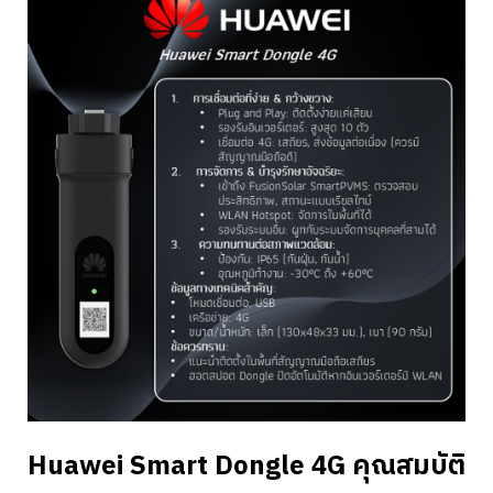
Huawei Smart Dongle 4G คุณสมบัติ