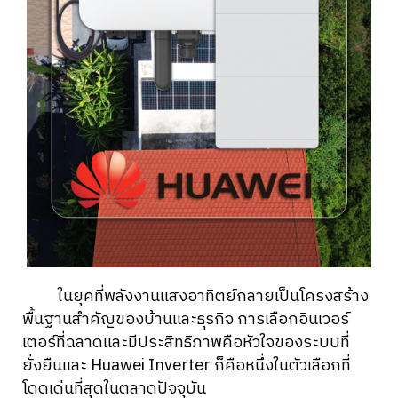
ในยุคที่พลังงานแสงอาทิตย์กลายเป็นโครงสร้าง
พื้นฐานสำคัญของบ้านและธุรกิจ การเลือกอินเวอร์
เตอร์ที่ฉลาดและมีประสิทธิภาพคือหัวใจของระบบที่
ยั่งยืนและ Huawei Inverter ก็คือหนึ่งในตัวเลือกที่
โดดเด่นที่สุดในตลาดปัจจุบัน