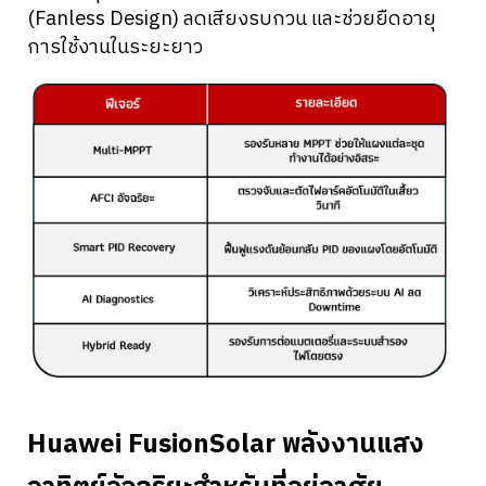
(Fanless Design) ลดเสียงรบกวน และช่วยยืดอายุ
การใช้งานในระยะยาว
Huawei FusionSolar พลังงานแสง