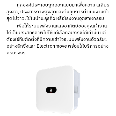
ทุกองค์ประกอบถูกออกแบบมาเพื่อความ เสถียร
สูงสุด, ประสิทธิภาพสูงสุดและต้นทุนการดำเนินงานต่ำ
สุดไม่ว่าจะใช้ในบ้าน ธุรกิจ หรือโรงงานอุตสาหกรรม
เพื่อให้ระบบพลังงานแสงอาทิตย์ของคุณทำงาน
ได้เต็มประสิทธิภาพไม่ใช่แค่เลือกอุปกรณ์ดีเท่านั้น แต่
ต้องใช้ทีมติดตั้งที่มีความเข้าใจระบบพลังงานอัจฉริยะ
อย่างลึกซึ้งและ Electronmove พร้อมให้บริการอย่าง
ครบวงจร