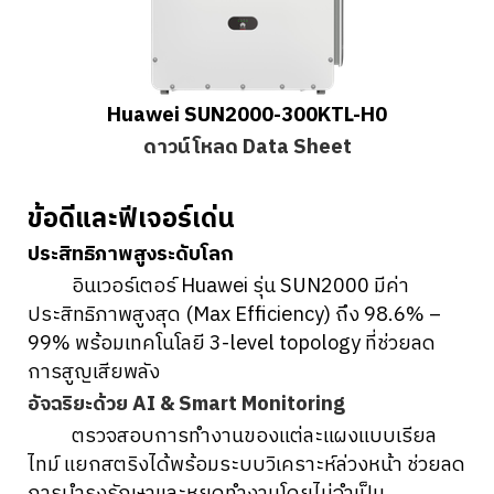
Huawei SUN2000-300KTL-H0
ดาวน์โหลด Data Sheet
ข้อดีและฟีเจอร์เด่น
ประสิทธิภาพสูงระดับโลก
อินเวอร์เตอร์ Huawei รุ่น SUN2000 มีค่า
ประสิทธิภาพสูงสุด (Max Efficiency) ถึง 98.6% –
99% พร้อมเทคโนโลยี 3-level topology ที่ช่วยลด
การสูญเสียพลัง
อัจฉริยะด้วย AI & Smart Monitoring
ตรวจสอบการทำงานของแต่ละแผงแบบเรียล
ไทม์ แยกสตริงได้พร้อมระบบวิเคราะห์ล่วงหน้า ช่วยลด
การบำรุงรักษาและหยุดทำงานโดยไม่จำเป็น