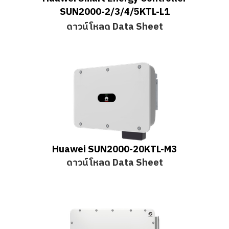
SUN2000-2/3/4/5KTL-L1
ดาวน์โหลด Data Sheet
Huawei SUN2000-20KTL-M3
ดาวน์โหลด Data Sheet