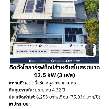
ติดตั้งโซลาร์รูฟท็อปสำหรับสโมสร ขนาด
12.5 kW (3 เฟส)
สถานที่:
เขตตลิ่งชัน กรุงเทพมหานคร
คืนทุนภายใน:
ประมาณ 4.32 ปี
ประหยัดค่าไฟ:
6,253 บาท/เดือน (75,036 บาท/ปี)
สเปกระบบ: