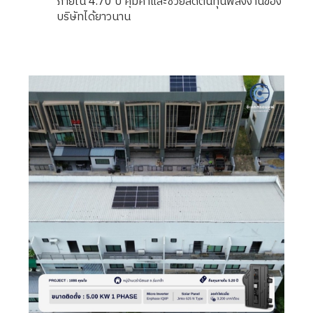
ภายใน 4.70 ปี คุ้มค่าและช่วยลดต้นทุนพลังงานของ
บริษัทได้ยาวนาน