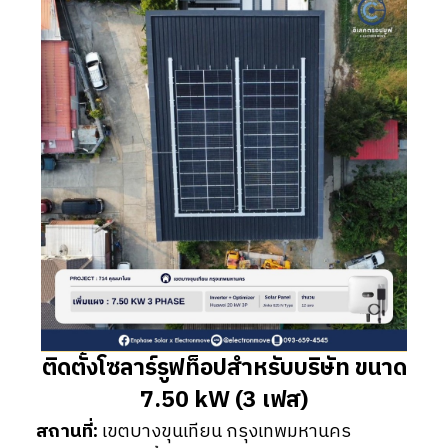
ติดตั้งโซลาร์รูฟท็อปสำหรับบริษัท ขนาด
7.50 kW (3 เฟส)
สถานที่:
เขตบางขุนเทียน กรุงเทพมหานคร