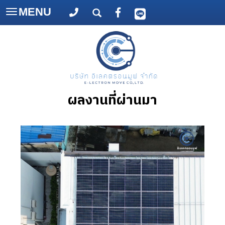
MENU
Toggle
navigation
ผลงานที่ผ่านมา