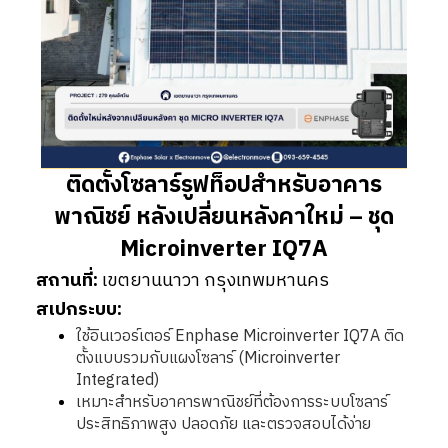
ติดตั้งโซลาร์รูฟท็อปสำหรับอาคาร
พาณิชย์ หลังเปลี่ยนหลังคาใหม่ – ชุด
Microinverter IQ7A
สถานที่:
เขตยานนาวา กรุงเทพมหานคร
สเปกระบบ:
ใช้อินเวอร์เตอร์ Enphase Microinverter IQ7A ติด
ตั้งแบบรวมกับแผงโซลาร์ (Microinverter
Integrated)
เหมาะสำหรับอาคารพาณิชย์ที่ต้องการระบบโซลาร์
ประสิทธิภาพสูง ปลอดภัย และตรวจสอบได้ง่าย