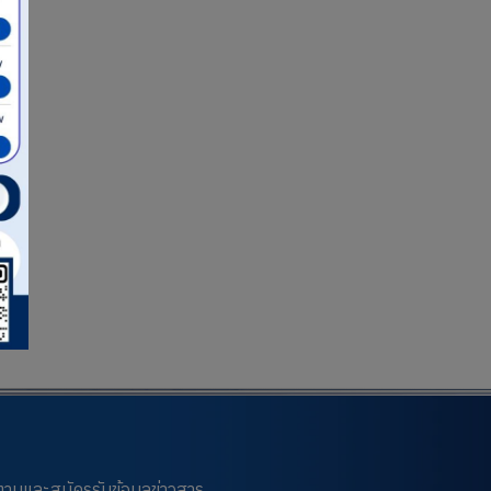
ตามและสมัครรับข้อมูลข่าวสาร